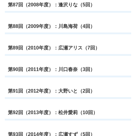
第87回（2008年度）：逢沢りな（5回）
第88回（2009年度）：川島海荷（4回）
第89回（2010年度）：広瀬アリス（7回）
第90回（2011年度）：川口春奈（3回）
第91回（2012年度）：大野いと（2回）
第92回（2013年度）：松井愛莉（10回）
第93回（2014年度）：広瀬すず（5回）