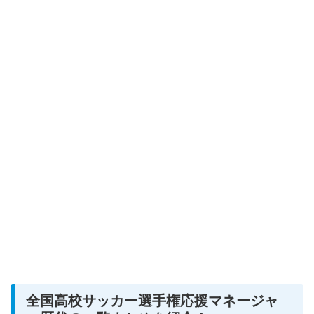
全国高校サッカー選手権応援マネージャ