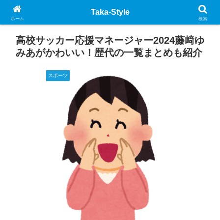
Taka-Style
ホーム
検索
高校サッカー応援マネージャー2024藤﨑ゆ
みあがかわいい！歴代の一覧まとめも紹介
スポーツ