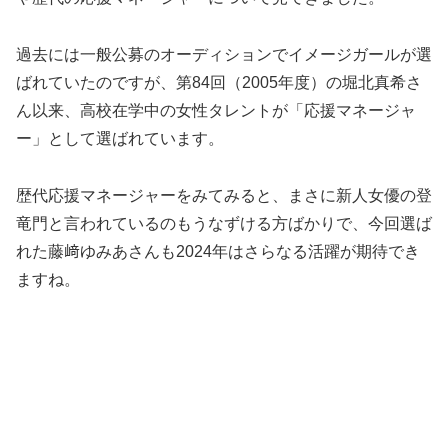
過去には一般公募のオーディションでイメージガールが選
ばれていたのですが、第84回（2005年度）の堀北真希さ
ん以来、高校在学中の女性タレントが「応援マネージャ
ー」として選ばれています。
歴代応援マネージャーをみてみると、まさに新人女優の登
竜門と言われているのもうなずける方ばかりで、今回選ば
れた藤﨑ゆみあさんも2024年はさらなる活躍が期待でき
ますね。