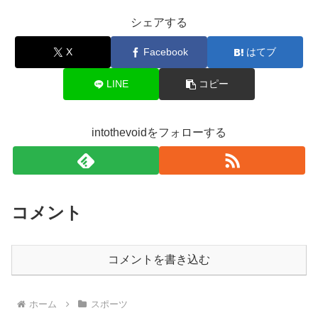
シェアする
X
Facebook
はてブ
LINE
コピー
intothevoidをフォローする
コメント
コメントを書き込む
ホーム
スポーツ