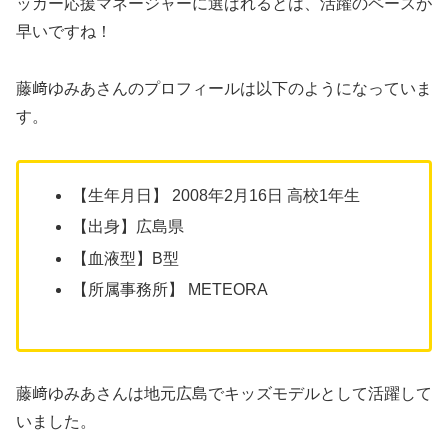
ッカー応援マネージャーに選ばれるとは、活躍のペースが
早いですね！
藤﨑ゆみあさんのプロフィールは以下のようになっていま
す。
【生年月日】 2008年2月16日 高校1年生
【出身】広島県
【血液型】B型
【所属事務所】 METEORA
藤﨑ゆみあさんは地元広島でキッズモデルとして活躍して
いました。