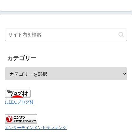
カテゴリー
にほんブログ村
エンターテインメントランキング