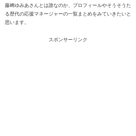
藤﨑ゆみあさんとは誰なのか、プロフィールやそうそうた
る歴代の応援マネージャーの一覧まとめをみていきたいと
思います。
スポンサーリンク