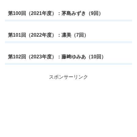
第100回（2021年度）：茅島みずき（9回）
第101回（2022年度）：凛美（7回）
第102回（2023年度）：藤﨑ゆみあ（10回）
スポンサーリンク