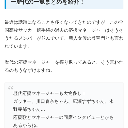
ー歴代の一覧まとめを紹介！
最近は話題になることも多くなってきたのですが、この全
国高校サッカー選手権の過去の応援マネージャーはそうそ
うたるメンバーが並んでいて、新人女優の登竜門とも言わ
れています。
歴代の応援マネージャーを振り返ってみると、そう言われ
るのもうなずけますね。
歴代応援マネージャーも大物多し！
ガッキー、川口春奈ちゃん、広瀬すずちゃん、永
野芽郁ちゃん…
応援歌とマネージャーの同席インタビューとかも
あるからね。