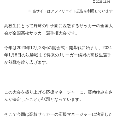
2023.11.08
※ 当サイトはアフィリエイト広告を利用しています
高校生にとって野球の甲子園に匹敵するサッカーの全国大
会が全国高校サッカー選手権大会です。
今年は2023年12月28日の開会式・開幕戦に始まり、2024
年1月8日の決勝戦まで将来のJリーガー候補の高校生選手
が熱戦を繰り広げます。
この大会を盛り上げる応援マネージャーに、藤﨑ゆみあさ
んが決定したことが話題となっています。
そこで今回は高校サッカーの応援マネージャーに決定した