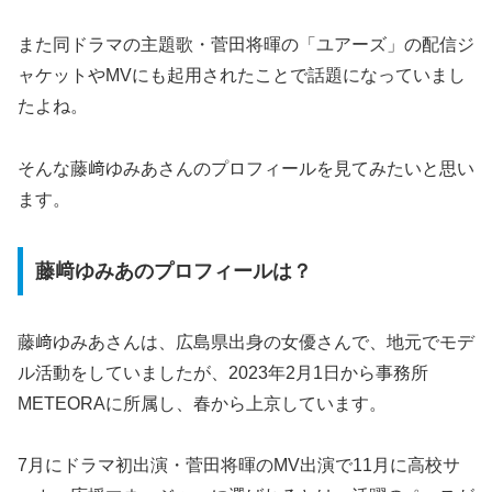
また同ドラマの主題歌・菅田将暉の「ユアーズ」の配信ジ
ャケットやMVにも起用されたことで話題になっていまし
たよね。
そんな藤﨑ゆみあさんのプロフィールを見てみたいと思い
ます。
藤﨑ゆみあのプロフィールは？
藤﨑ゆみあさんは、広島県出身の女優さんで、地元でモデ
ル活動をしていましたが、2023年2月1日から事務所
METEORAに所属し、春から上京しています。
7月にドラマ初出演・菅田将暉のMV出演で11月に高校サ