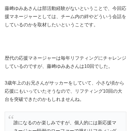
藤﨑ゆみあさんは部活動経験がないということで、今回応
援マネージャーとしては、チーム内の絆やどういう会話を
しているのかを取材したいということです。
歴代の応援マネージャーは毎年リフティングにチャレンジ
しているのですが、藤﨑ゆみあさんは10回でした。
3歳年上のお兄さんがサッカーをしていて、小さな頃から
応援にもいっていたそうなので、リフティング10回の大
台を突破できたのかもしれませんね。
誰になるのか楽しみですが、個人的には新応援マ
ネージャー恒例のローファーで挑むリフティング