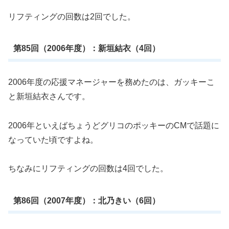
リフティングの回数は2回でした。
第85回（2006年度）：新垣結衣（4回）
2006年度の応援マネージャーを務めたのは、ガッキーこ
と新垣結衣さんです。
2006年といえばちょうどグリコのポッキーのCMで話題に
なっていた頃ですよね。
ちなみにリフティングの回数は4回でした。
第86回（2007年度）：北乃きい（6回）