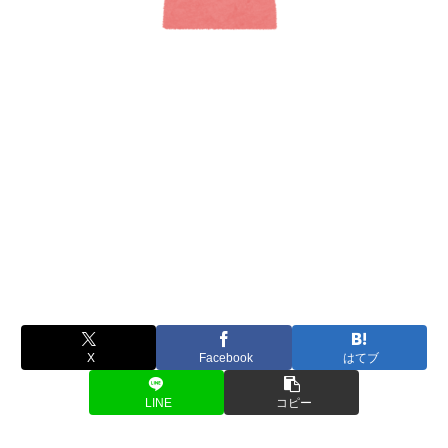
X
Facebook
はてブ
LINE
コピー