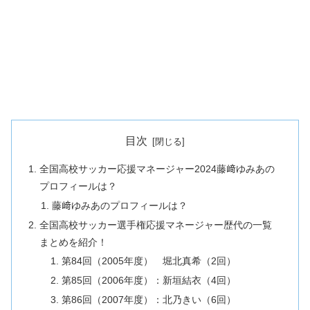
目次
全国高校サッカー応援マネージャー2024藤﨑ゆみあの
プロフィールは？
藤﨑ゆみあのプロフィールは？
全国高校サッカー選手権応援マネージャー歴代の一覧
まとめを紹介！
第84回（2005年度） 堀北真希（2回）
第85回（2006年度）：新垣結衣（4回）
第86回（2007年度）：北乃きい（6回）