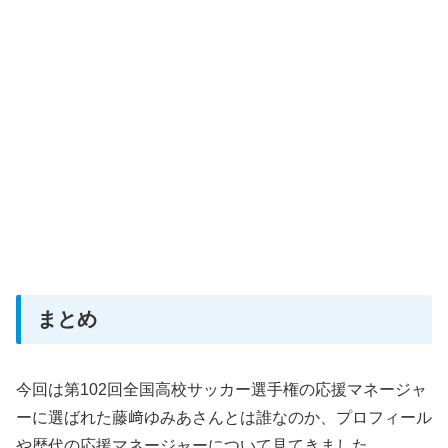
まとめ
今回は第102回全国高校サッカー選手権の応援マネージャ
ーに選ばれた藤﨑ゆみあさんとは誰なのか、プロフィール
や歴代の応援マネージャーについて見てきました。