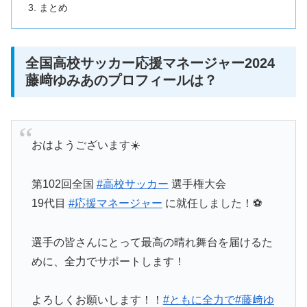
まとめ
全国高校サッカー応援マネージャー2024
藤﨑ゆみあのプロフィールは？
おはようございます☀️
第102回全国
#高校サッカー
選手権大会
19代目
#応援マネージャー
に就任しました！⚽️
選手の皆さんにとって最高の晴れ舞台を届けるた
めに、全力でサポートします！
よろしくお願いします！！
#ともに全力で
#藤﨑ゆ