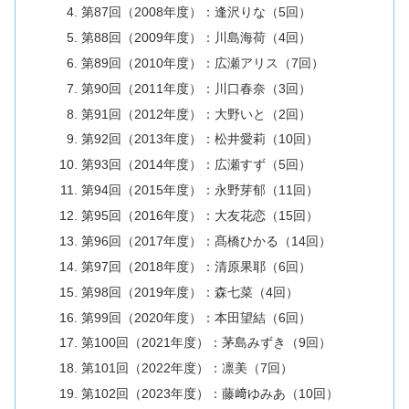
第87回（2008年度）：逢沢りな（5回）
第88回（2009年度）：川島海荷（4回）
第89回（2010年度）：広瀬アリス（7回）
第90回（2011年度）：川口春奈（3回）
第91回（2012年度）：大野いと（2回）
第92回（2013年度）：松井愛莉（10回）
第93回（2014年度）：広瀬すず（5回）
第94回（2015年度）：永野芽郁（11回）
第95回（2016年度）：大友花恋（15回）
第96回（2017年度）：髙橋ひかる（14回）
第97回（2018年度）：清原果耶（6回）
第98回（2019年度）：森七菜（4回）
第99回（2020年度）：本田望結（6回）
第100回（2021年度）：茅島みずき（9回）
第101回（2022年度）：凛美（7回）
第102回（2023年度）：藤﨑ゆみあ（10回）