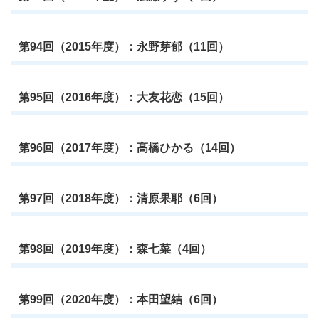
第94回（2015年度）：永野芽郁（11回）
第95回（2016年度）：大友花恋（15回）
第96回（2017年度）：髙橋ひかる（14回）
第97回（2018年度）：清原果耶（6回）
第98回（2019年度）：森七菜（4回）
第99回（2020年度）：本田望結（6回）